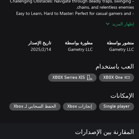
- Challenging Obstacles: Navigate through deadly traps, swinging
- Easy to Learn, Hard to Master: Perfect for casual gamers and
hardcore platforming fans alike.
إظهار المزيد
منشور بواسطة
مطورة بواسطة
تاريخ الإصدار
Gametry LLC
Gametry LLC
14‏/2‏/2025
العب باستخدام
XBOX Series X|S
XBOX One
الإمكانات
Single player
إنجازات Xbox
الحفظ السحابي لـ Xbox
المقارنة بين الإصدارات