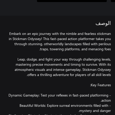
الوصف
Embark on an epic journey with the nimble and fearless stickman
in Stickman Odyssey! This fast-paced action platformer takes you
through stunning, otherworldly landscapes filled with perilous
Leap, dodge, and fight your way through challenging levels,
mastering precise movements and timing to survive. With its
atmospheric visuals and intense gameplay, Stickman Odyssey
- Dynamic Gameplay: Test your reflexes in fast-paced platforming
- Beautiful Worlds: Explore surreal environments filled with