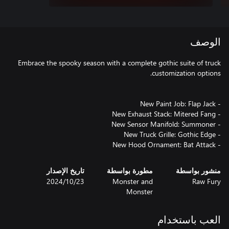
الوصف
Embrace the spooky season with a complete gothic suite of truck
- New Hood Ornament: Bat Attack
منشور بواسطة
مطورة بواسطة
تاريخ الإصدار
Raw Fury
Monster and
23‏/10‏/2024
Monster
العب باستخدام