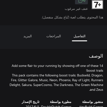
7+
عنف غير مرغوب
هذا المحتوى يتطلب لعبة (تُباع بشكل منفصل).
التفاصيل
المراجعات
المزيد
الوصف
Add some flair to your running by showing off one of these 14
This pack contains the following boost trails: Buckwild, Dragon,
Fire, Glitter Galore, Music, Neon, Phoenix, Ray of Light, Runners
Delight, Sakura, SuperCosmo, The Darkness, The Green Machine
and Zeus.
منشور بواسطة
مطورة بواسطة
تاريخ الإصدار
tinyBuild Games
DoubleDutch Games
1‏/6‏/2017