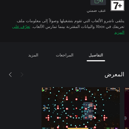
7+
عنف ضمني
يتلقى ناشرو الألعاب التي تقوم بتشغيلها وصولاً إلى معلومات ملف
تعريفك في Xbox والبيانات المقترنة بينما تمارس الألعاب.
تعرّف على
المزيد
التفاصيل
المراجعات
المزيد
المعرض