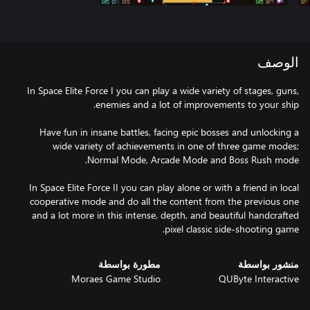
الوصف
In Space Elite Force I you can play a wide variety of stages, guns,
Have fun in insane battles, facing epic bosses and unlocking a
wide variety of achievements in one of three game modes;
In Space Elite Force II you can play alone or with a friend in local
cooperative mode and do all the content from the previous one
and a lot more in this intense, depth, and beautiful handcrafted
pixel classic side-shooting game.
منشور بواسطة
مطورة بواسطة
Moraes Game Studio
QUByte Interactive