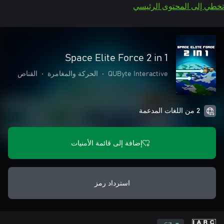
تخطي إلى المحتوى الرئيسي
Space Elite Force 2 in 1
QUByte Interactive
•
الحركة والمغامرة
•
القناص
2 من اللغات المدعمة
إضافة إلى قائمة الأمنيات
استرداد رمز