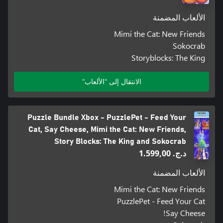
الألعاب المضمنة
Mimi the Cat: New Friends
Sokocrab
Storyblocks: The King
الانتقال إلى "الألعاب"
Puzzle Bundle Xbox - PuzzlePet - Feed Your
Cat, Say Cheese, Mimi the Cat: New Friends,
Story Blocks: The King and Sokocrab
د.ج.‏ 1.599,00
الألعاب المضمنة
Mimi the Cat: New Friends
PuzzlePet - Feed Your Cat
Say Cheese!