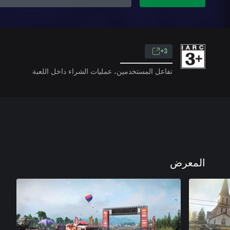
3+
تفاعل المستخدمين، عمليات الشراء داخل اللعبة
المعرض