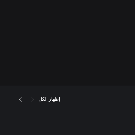
إظهار الكل