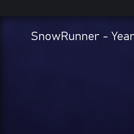
SnowRunner - Year 