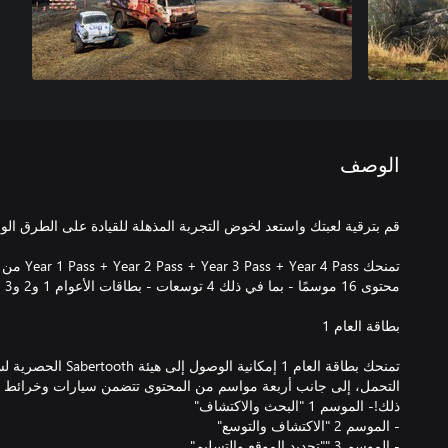
الوصف
التحمل، إلى جانب أربعة مواسم من المحتوى تتضمن سيارات وخرائط ج