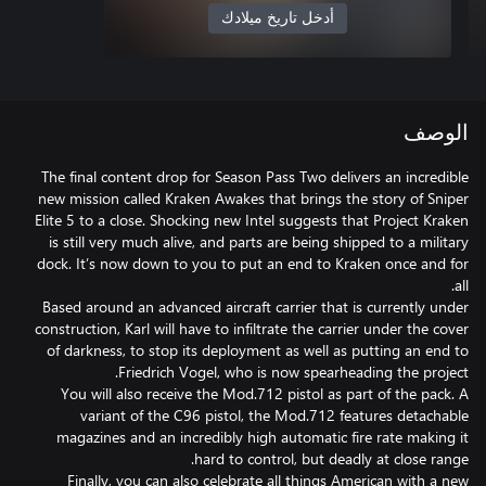
أدخل تاريخ ميلادك
الوصف
The final content drop for Season Pass Two delivers an incredible
new mission called Kraken Awakes that brings the story of Sniper
Elite 5 to a close. Shocking new Intel suggests that Project Kraken
is still very much alive, and parts are being shipped to a military
dock. It’s now down to you to put an end to Kraken once and for
Based around an advanced aircraft carrier that is currently under
construction, Karl will have to infiltrate the carrier under the cover
of darkness, to stop its deployment as well as putting an end to
You will also receive the Mod.712 pistol as part of the pack. A
variant of the C96 pistol, the Mod.712 features detachable
magazines and an incredibly high automatic fire rate making it
Finally, you can also celebrate all things American with a new