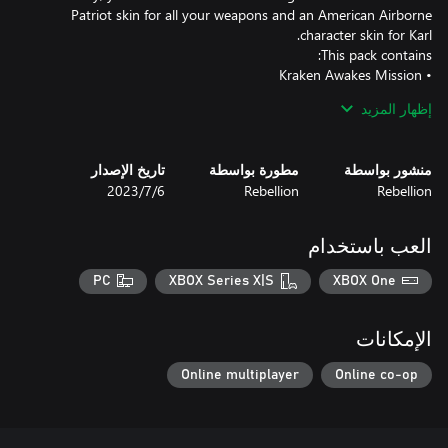
Patriot skin for all your weapons and an American Airborne
إظهار المزيد
• American Airborne Character Skin (Karl)
منشور بواسطة
مطورة بواسطة
تاريخ الإصدار
Rebellion
Rebellion
6‏/7‏/2023
العب باستخدام
PC
XBOX Series X|S
XBOX One
الإمكانات
Online multiplayer
Online co-op