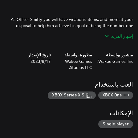
As Officer Smitty you will have weapons, items, and more at your
disposal to help him achieve his goal of being the number one
top flight super cop of the world!
إظهار المزيد
منشور بواسطة
مطورة بواسطة
تاريخ الإصدار
Wakoe Games, Inc.
Wakoe Games
17‏/8‏/2023
Studios LLC.
العب باستخدام
XBOX Series X|S
XBOX One
الإمكانات
Single player