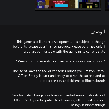
الوصف
This game is still under development. It is subject to change
before its release as a finished product. Please purchase only if
The life of Dave the taxi driver series brings you Smittys Patrol.
Officer Smitty is back and ready to clean the streets and to
Smittys Patrol brings you levels and entertainment storyline of
Officer Smitty on his patrol to eliminating all the bad, and evil