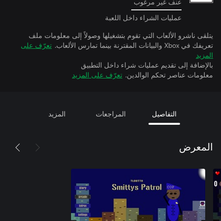
عنف غير مرغوب
عمليات الشراء داخل اللعبة
يتلقى ناشرو الألعاب التي تقوم بتشغيلها وصولاً إلى معلومات ملف
تعريفك في Xbox والبيانات المقترنة بينما تمارس الألعاب.
تعرّف على
المزيد
بالإضافة إلى تقديم عمليات شراء داخل التطبيق
معلومات عناصر تحكم الوالدين.
تعرّف على المزيد
التفاصيل
المراجعات
المزيد
المعرض