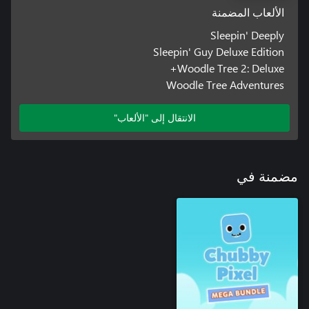
الألعاب المضمنة
Sleepin' Deeply
Sleepin' Guy Deluxe Edition
Woodle Tree 2: Deluxe+
Woodle Tree Adventures
الانتقال إلى "الألعاب"
مضمنة في