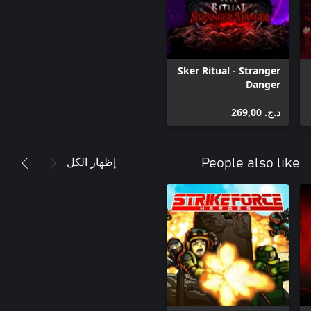
Sker Ritual - Stranger
Danger
د.ج.‏ 269,00
إظهار الكل
People also like