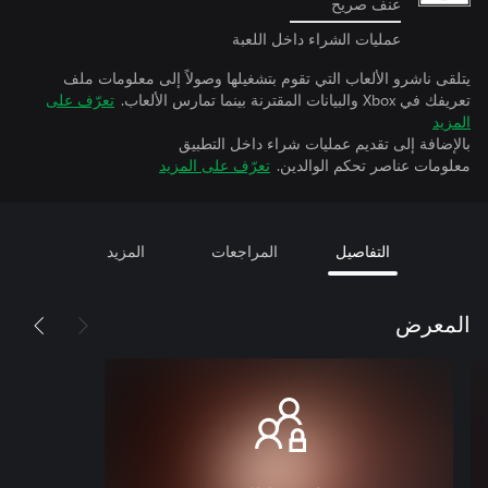
عنف صريح
عمليات الشراء داخل اللعبة
يتلقى ناشرو الألعاب التي تقوم بتشغيلها وصولاً إلى معلومات ملف
تعريفك في Xbox والبيانات المقترنة بينما تمارس الألعاب.
تعرّف على
المزيد
بالإضافة إلى تقديم عمليات شراء داخل التطبيق
معلومات عناصر تحكم الوالدين.
تعرّف على المزيد
التفاصيل
المراجعات
المزيد
المعرض