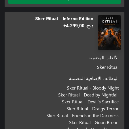
Sker Ritual - Inferno Edition
د.ج.‏ 4.299,00+
الألعاب المضمنة
Sker Ritual
الوظائف الإضافية المضمنة
Sker Ritual - Bloody Night
Sker Ritual - Dead by Nightfall
Sker Ritual - Devil's Sacrifice
Sker Ritual - Draigs Terror
Sker Ritual - Friends in the Darkness
Sker Ritual - Goon Brenn