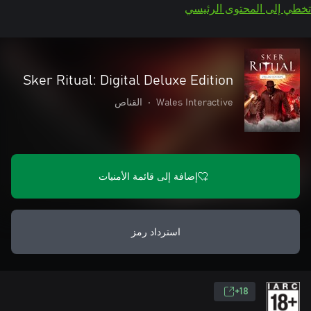
تخطي إلى المحتوى الرئيسي
Sker Ritual: Digital Deluxe Edition
Wales Interactive
•
القناص
إضافة إلى قائمة الأمنيات
استرداد رمز
18+