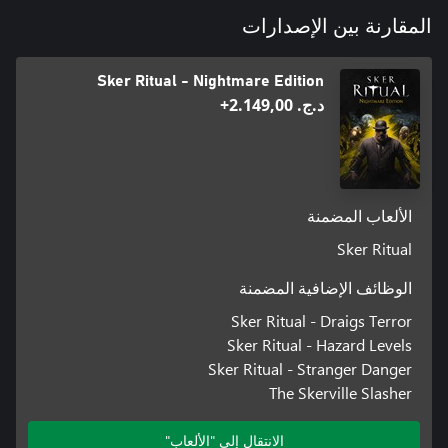
المقارنة بين الإصدارات
Sker Ritual - Nightmare Edition
د.ج.‏ 2.149,00+
الألعاب المضمنة
Sker Ritual
الوظائف الإضافية المضمنة
Sker Ritual - Draigs Terror
Sker Ritual - Hazard Levels
Sker Ritual - Stranger Danger
The Skerville Slasher
الانتقال إلى "الألعاب"