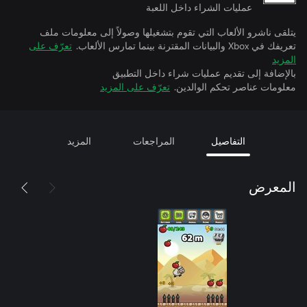
عمليات الشراء داخل اللعبة
يتلقى ناشرو الألعاب التي تقوم بتشغيلها وصولاً إلى معلومات ملف
تعريفك في Xbox والبيانات المقترنة بينما تمارس الألعاب.
تعرّف على
المزيد
بالإضافة إلى تقديم عمليات شراء داخل التطبيق
معلومات عناصر تحكم الوالدين.
تعرّف على المزيد
التفاصيل
المراجعات
المزيد
المعرض