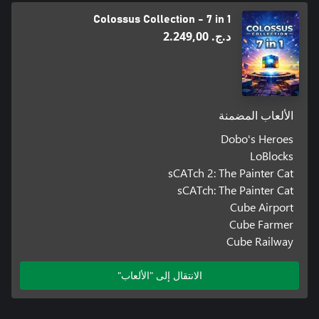
Colossus Collection - 7 in 1
د.ج.‏ 2.249,00
الألعاب المضمنة
Dobo's Heroes
LoBlocks
sCATch 2: The Painter Cat
sCATch: The Painter Cat
Cube Airport
Cube Farmer
Cube Railway
الانتقال إلى "الألعاب"