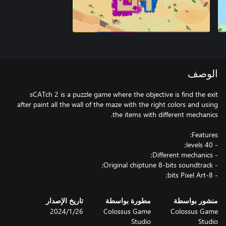
الوصف
sCATch 2 is a puzzle game where the objective is find the exit
after paint all the wall of the maze with the right colors and using
- 8-bits Pixel Art;
منشور بواسطة
مطورة بواسطة
تاريخ الإصدار
Colossus Game
Colossus Game
26‏/1‏/2024
Studio
Studio