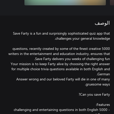
الوصف
Save Farty is a fun and surprisingly sophisticated quiz app that
5000 questions, recently created by some of the finest creative
writers in the entertainment and education industry, ensures that
Your mission is to keep Farty alive by choosing the right answer
for multiple choice trivia questions available in both English and
Answer wrong and our beloved Farty will die in one of many
- 5000 challenging and entertaining questions in both English