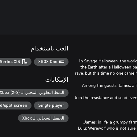
العب باستخدام
In Savage Halloween, the world
Series X|S
XBOX One
the Earth after a Halloween pa
rave, but this time no one came 
الإمكانات
Among the guests, James, a f
النمط التعاوني المحلي لـ Xbox (2-2)
Join the resistance and send ev
d/split screen
Single player
الحفظ السحابي لـ Xbox
Lulu: Werewolf who is not sur