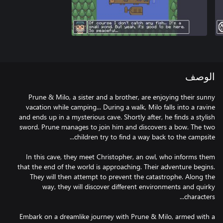
الوصف
Prune & Milo, a sister and a brother, are enjoying their sunny
vacation while camping... During a walk, Milo falls into a ravine
and ends up in a mysterious cave. Shortly after, he finds a stylish
sword. Prune manages to join him and discovers a bow. The two
In this cave, they meet Christopher, an owl, who informs them
that the end of the world is approaching. Their adventure begins.
They will then attempt to prevent the catastrophe. Along the
way, they will discover different environments and quirky
Embark on a dreamlike journey with Prune & Milo, armed with a