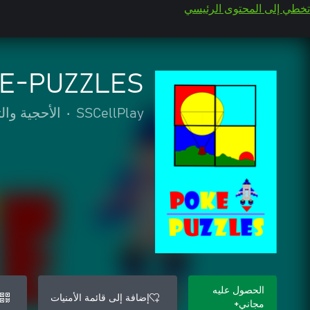
تخطي إلى المحتوى الرئيسي
E-PUZZLES
SSCellPlay
•
الأحجية والت
الحصول عليه
إضافة إلى قائمة الأمنيات
مجاني+