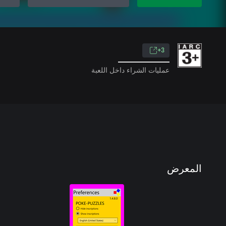
3+
عمليات الشراء داخل اللعبة
المعرض