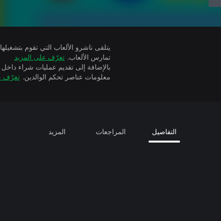
تمارس الألعاب.
تعرّف على المزيد
بالإضافة إلى تقديم عمليات شراء داخل 
معلومات عناصر تحكم الوالدين.
تعرّف ع
التفاصيل
المراجعات
المزيد