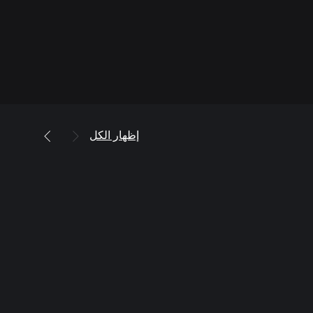
إظهار الكل