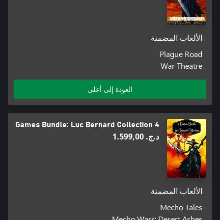
الألعاب المضمنة
Plague Road
War Theatre
العودة إلى أعلى
4 Games Bundle: Luc Bernard Collection
د.ج.‏ 1.599,00
الألعاب المضمنة
Mecho Tales
Mecho Wars: Desert Ashes