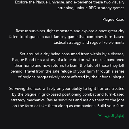
Explore the Plague Universe, and experience these two visually
Rescue survivors, fight monsters and explore a once great city
fallen to plague in a dark fantasy game that combines turn-based
Set around a city being consumed from within by a disease,
Plague Road tells a story of a lone doctor, who once abandoned
their home and now returns to learn the fate of those they left
behind. Travel from the safe refuge of your farm through a series
Surviving the road will rely on your ability to fight horrors created
by the plague in grid-based positioning combat and turn-based
strategy mechanics. Resue survivors and assign them to the jobs
on the farm or take them along as companions. Build your farm
إظهار المزيد
Traverse four regions with procedurally generated stages,