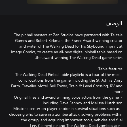
الوصف
The pinball masters at Zen Studios have partnered with Telltale
Games and Robert Kirkman, the Eisner Award-winning creator
and writer of The Walking Dead for his Skybound imprint at
Image Comics, to create an all-new digital pinball table based on
-The Walking Dead Pinball table playfield is a tour of the most
iconic locations from the game, including the St. John’s Dairy
Farm, Travelier Motel, Bell Tower, Train & Level Crossing, RV and
- Original lines and award winning voice actors from the game,
- Missions center on player choice in survival situations such as
choosing who to save in a zombie attack, solving problems within
- Lee, Clementine and The Walking Dead zombies are