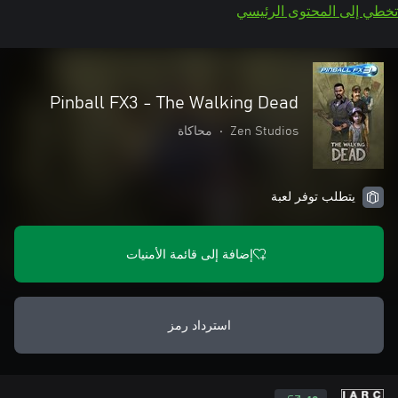
تخطي إلى المحتوى الرئيسي
Pinball FX3 - The Walking Dead
Zen Studios
•
محاكاة
يتطلب توفر لعبة
إضافة إلى قائمة الأمنيات
استرداد رمز