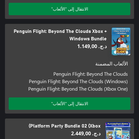
الانتقال إلى "الألعاب"
Penguin Flight: Beyond The Clouds Xbox +
Windows Bundle
د.ج.‏ 1.149,00
الألعاب المضمنة
Penguin Flight: Beyond The Clouds
Penguin Flight: Beyond The Clouds (Windows)
Penguin Flight: Beyond The Clouds (Xbox One)
الانتقال إلى "الألعاب"
Platform Party Bundle 02 (Xbox)
د.ج.‏ 2.449,00