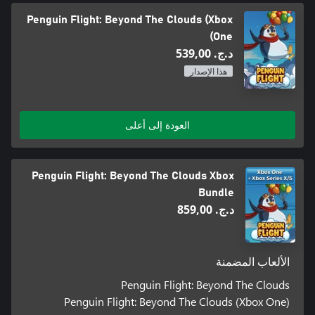
Penguin Flight: Beyond The Clouds (Xbox
One)
د.ج.‏ 539,00
هذا الإصدار
العودة إلى أعلى
Penguin Flight: Beyond The Clouds Xbox
Bundle
د.ج.‏ 859,00
الألعاب المضمنة
Penguin Flight: Beyond The Clouds
Penguin Flight: Beyond The Clouds (Xbox One)