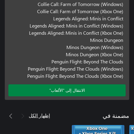
Collie Call: Farm of Tomorrow (Windows)
Collie Call: Farm of Tomorrow (Xbox One)
Legends Aligned: Minis in Conflict
Legends Aligned: Minis in Conflict (Windows)
Legends Aligned: Minis in Conflict (Xbox One)
Minos Dungeon
Minos Dungeon (Windows)
Minos Dungeon (Xbox One)
Penguin Flight: Beyond The Clouds
Penguin Flight: Beyond The Clouds (Windows)
Penguin Flight: Beyond The Clouds (Xbox One)
الانتقال إلى "الألعاب"
إظهار الكل
مضمنة في