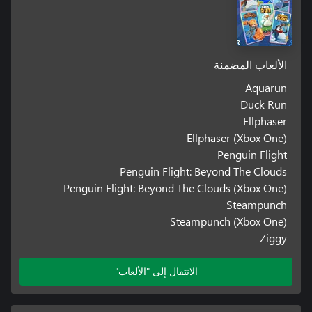
الألعاب المضمنة
Aquarun
Duck Run
Ellphaser
Ellphaser (Xbox One)
Penguin Flight
Penguin Flight: Beyond The Clouds
Penguin Flight: Beyond The Clouds (Xbox One)
Steampunch
Steampunch (Xbox One)
Ziggy
الانتقال إلى "الألعاب"