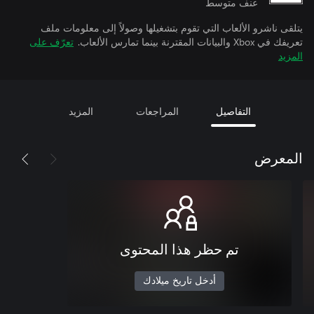
عنف متوسط
يتلقى ناشرو الألعاب التي تقوم بتشغيلها وصولاً إلى معلومات ملف
تعريفك في Xbox والبيانات المقترنة بينما تمارس الألعاب.
تعرّف على
المزيد
التفاصيل
المراجعات
المزيد
المعرض
تم حظر هذا المحتوى
أدخل تاريخ ميلادك