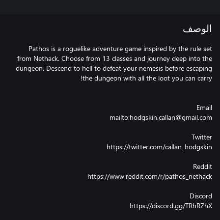
الوصف
Pathos is a roguelike adventure game inspired by the rule set
from Nethack. Choose from 13 classes and journey deep into the
dungeon. Descend to hell to defeat your nemesis before escaping
https://discord.gg/TRhRZhX