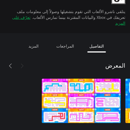
يتلقى ناشرو الألعاب التي تقوم بتشغيلها وصولاً إلى معلومات ملف
تعريفك في Xbox والبيانات المقترنة بينما تمارس الألعاب.
تعرّف على
المزيد
التفاصيل
المراجعات
المزيد
المعرض