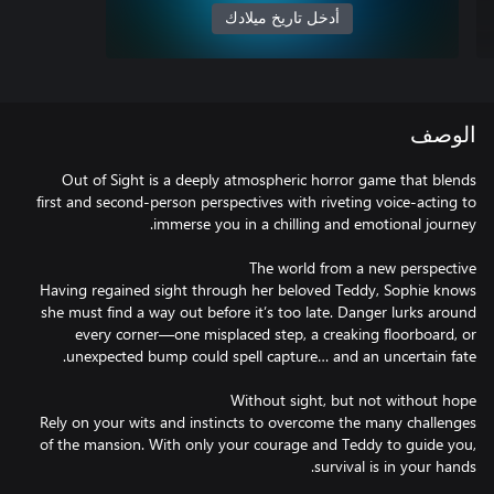
أدخل تاريخ ميلادك
الوصف
Out of Sight is a deeply atmospheric horror game that blends
first and second-person perspectives with riveting voice-acting to
Having regained sight through her beloved Teddy, Sophie knows
she must find a way out before it’s too late. Danger lurks around
every corner—one misplaced step, a creaking floorboard, or
Rely on your wits and instincts to overcome the many challenges
of the mansion. With only your courage and Teddy to guide you,