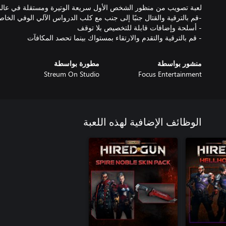
- قم بالترقية والتقدم والارتقاء بمستواك بينما تحصد المكافآت
منشور بواسطة
مطورة بواسطة
Streum On Studio
Focus Entertainment
الوظائف الإضافية لهذه اللعبة