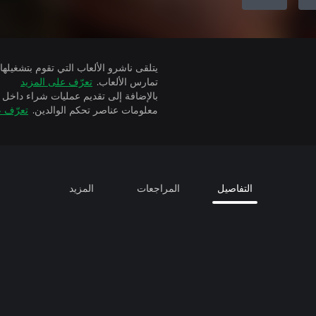
تمارس الألعاب.
تعرّف على المزيد
بالإضافة إلى تقديم عمليات شراء داخل 
معلومات عناصر تحكم الوالدين.
تعرّف ع
التفاصيل
المراجعات
المزيد