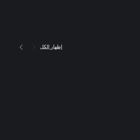
إظهار الكل