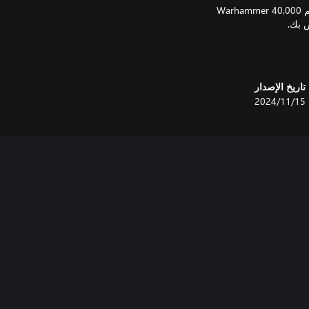
تاريخ الإصدار
15‏/11‏/2024