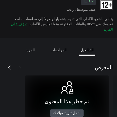
12+
عنف متوسط، رعب
يتلقى ناشرو الألعاب التي تقوم بتشغيلها وصولاً إلى معلومات ملف
تعريفك في Xbox والبيانات المقترنة بينما تمارس الألعاب.
تعرّف على
المزيد
التفاصيل
المراجعات
المزيد
المعرض
تم حظر هذا المحتوى
أدخل تاريخ ميلادك