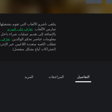
تمارس الألعاب.
تعرّف على المزيد
بالإضافة إلى تقديم عمليات شراء داخل 
معلومات عناصر تحكم الوالدين.
تعرّف ع
(اشتراكات تُباع بشكل منفصل).
التفاصيل
المراجعات
المزيد