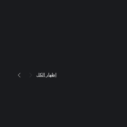
إظهار الكل