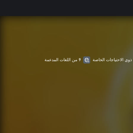
9 من اللغات المدعمة