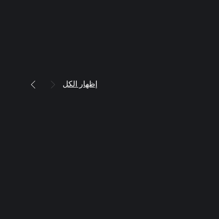
إظهار الكل