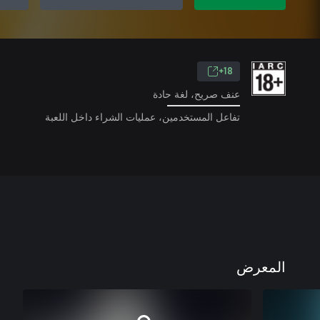
18+
عنف صريح، لغة حادة
تفاعل المستخدمين، عمليات الشراء داخل اللعبة
المعرض