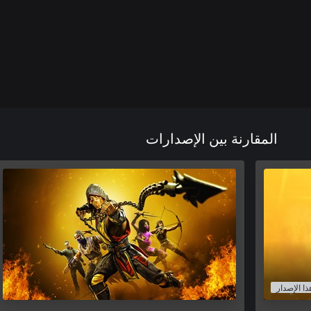
المقارنة بين الإصدارات
ذا الإصدار