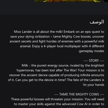
الوصف
Moo Lander is all about the milk! Embark on an epic quest to
save your dying civilization – tame Mighty Cow bosses, uncover
ancient secrets and fight hordes of enemies with a powerful milk
arsenal. Enjoy a 4-player local multiplayer with 4 different
Milk - the purest energy source, rivaled by the brightest
hypernovas, has been lost after The War! Your mission is to
recover the ancient device capable of producing infinite amounts
of it. Can you get to the device in time? The fate of the Landers is
These powerful bosses will threaten your mission. You will need
to master your skills against the advanced Cow AI in order to