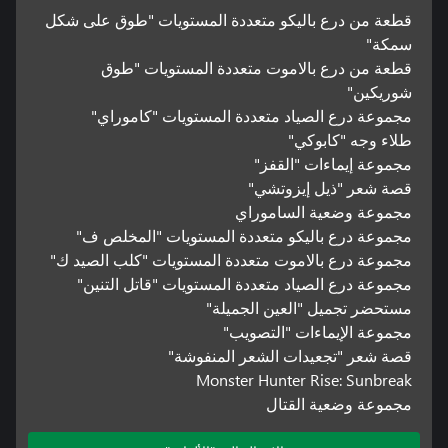
قطعة من درع باليكو متعددة المستويات "طوق على شكل
سمكة"
قطعة من درع بالاموت متعددة المستويات "طوق
شوريكين"
مجموعة درع الصياد متعددة المستويات "كاموراي"
طلاء وجه "كابوكي"
مجموعة إيماءات "القفز"
قصة شعر "ذيل إيزوتشي"
مجموعة وضعية الساموراي
مجموعة درع باليكو متعددة المستويات "المخلص ف"
مجموعة درع بالاموت متعددة المستويات "كلب الصيد ك"
مجموعة درع الصياد متعددة المستويات "قاتل التنين"
مستحضر تجميل "العين الجميلة"
مجموعة الإيماءات "التصويب"
قصة شعر "تجعيدات الشعر المنفوشة"
Monster Hunter Rise: Sunbreak
مجموعة وضعية القتال