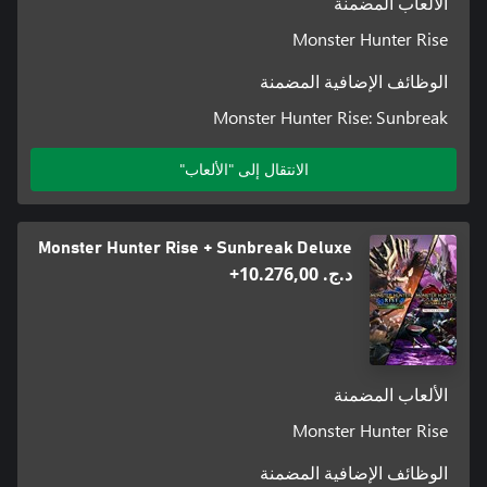
الألعاب المضمنة
Monster Hunter Rise
الوظائف الإضافية المضمنة
Monster Hunter Rise: Sunbreak
الانتقال إلى "الألعاب"
Monster Hunter Rise + Sunbreak Deluxe
د.ج.‏ 10.276,00+
الألعاب المضمنة
Monster Hunter Rise
الوظائف الإضافية المضمنة