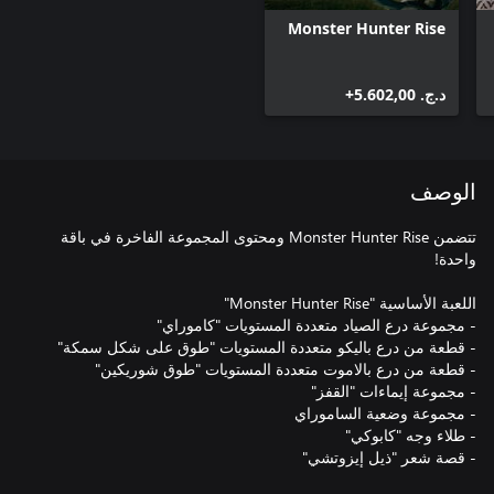
Monster Hunter Rise
د.ج.‏ 5.602,00+
الوصف
تتضمن Monster Hunter Rise ومحتوى المجموعة الفاخرة في باقة
- قصة شعر "ذيل إيزوتشي"