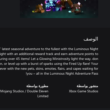
الوصف
you – all in the Luminous Night Adventure Pass!
منشور بواسطة
مطورة بواسطة
Mojang Studios / ‪Double Eleven
Xbox Game Studios
Limited