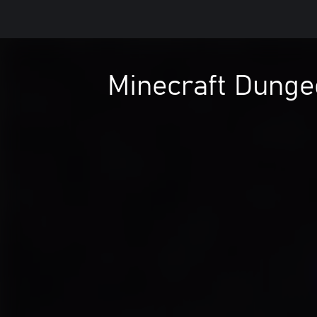
Minecraft Dunge