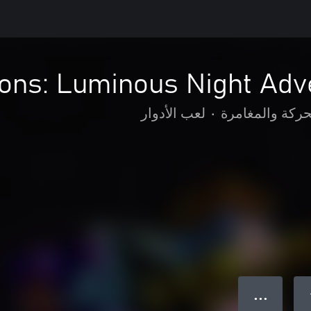
ons: Luminous Night Adv
حركة والمغامرة
•
لعب الأدوار
● ● ●