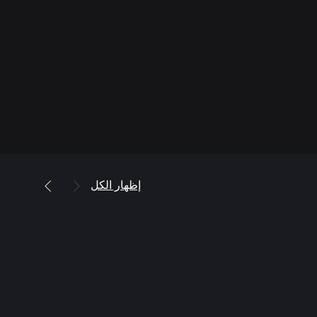
إظهار الكل