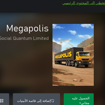
تخطي إلى المحتوى الرئيسي
Megapolis
Social Quantum Limited
الحصول عليه
إضافة إلى قائمة الأمنيات
مجاني+