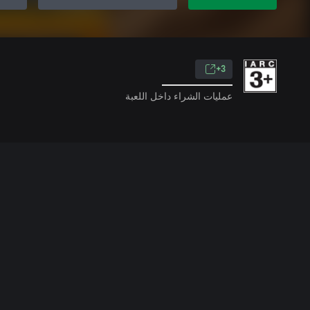
3+
عمليات الشراء داخل اللعبة