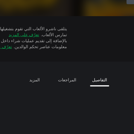
تمارس الألعاب.
تعرّف على المزيد
بالإضافة إلى تقديم عمليات شراء داخل 
معلومات عناصر تحكم الوالدين.
تعرّف ع
التفاصيل
المراجعات
المزيد