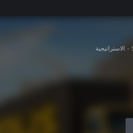
•
الاستراتيجية