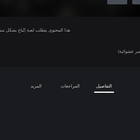
هذا المحتوى يتطلب لعبة (تُباع بشكل من
ر عشوائية)
التفاصيل
المراجعات
المزيد