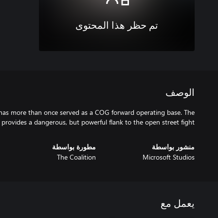
تم حظر هذا المحتوى
الوصف
 has more than once served as a COG forward operating base. The
r provides a dangerous, but powerful flank to the open street fight.
منشور بواسطة
مطورة بواسطة
The Coalition
Microsoft Studios
يعمل مع