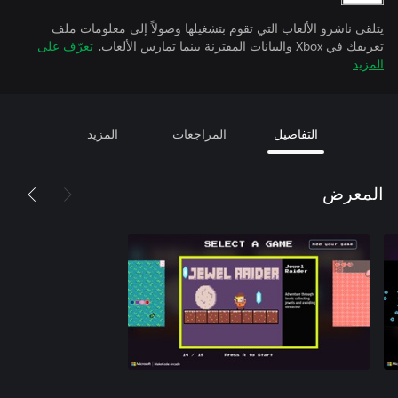
يتلقى ناشرو الألعاب التي تقوم بتشغيلها وصولاً إلى معلومات ملف
تعريفك في Xbox والبيانات المقترنة بينما تمارس الألعاب.
تعرّف على
المزيد
التفاصيل
المراجعات
المزيد
المعرض