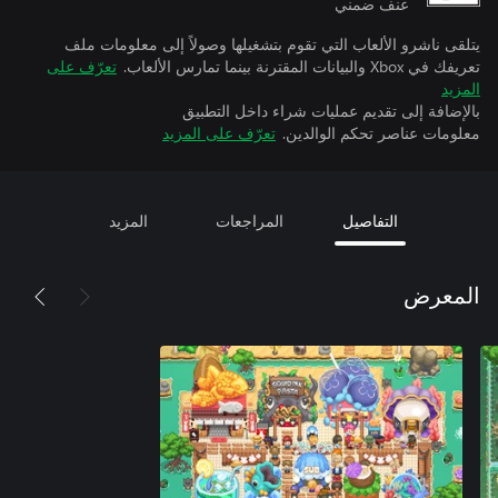
عنف ضمني
يتلقى ناشرو الألعاب التي تقوم بتشغيلها وصولاً إلى معلومات ملف
تعريفك في Xbox والبيانات المقترنة بينما تمارس الألعاب.
تعرّف على
المزيد
بالإضافة إلى تقديم عمليات شراء داخل التطبيق
معلومات عناصر تحكم الوالدين.
تعرّف على المزيد
التفاصيل
المراجعات
المزيد
المعرض