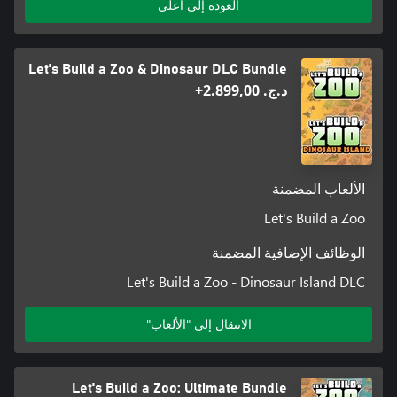
العودة إلى أعلى
Let's Build a Zoo & Dinosaur DLC Bundle
د.ج.‏ 2.899,00+
الألعاب المضمنة
Let's Build a Zoo
الوظائف الإضافية المضمنة
Let's Build a Zoo - Dinosaur Island DLC
الانتقال إلى "الألعاب"
Let's Build a Zoo: Ultimate Bundle