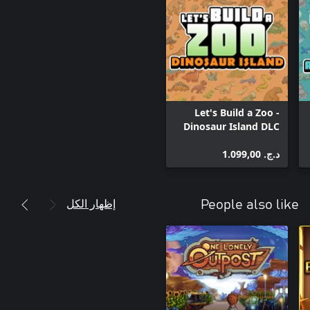
Let's Build a Zoo -
Dinosaur Island DLC
د.ج.‏ 1.099,00
إظهار الكل
People also like