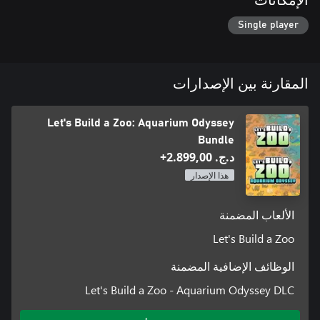
الإمكانات
Single player
المقارنة بين الإصدارات
Let's Build a Zoo: Aquarium Odyssey
Bundle
د.ج.‏ 2.899,00+
هذا الإصدار
الألعاب المضمنة
Let's Build a Zoo
الوظائف الإضافية المضمنة
Let's Build a Zoo - Aquarium Odyssey DLC