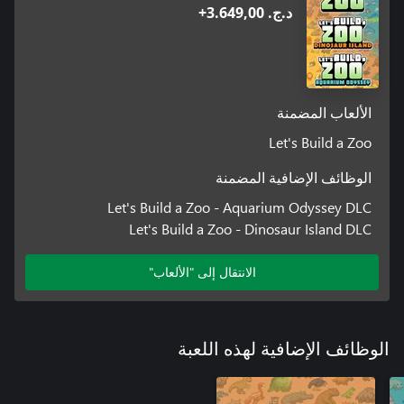
د.ج.‏ 3.649,00+
الألعاب المضمنة
Let's Build a Zoo
الوظائف الإضافية المضمنة
Let's Build a Zoo - Aquarium Odyssey DLC
Let's Build a Zoo - Dinosaur Island DLC
الانتقال إلى "الألعاب"
الوظائف الإضافية لهذه اللعبة