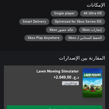
الإمكانات
Single player
4K Ultra HD
Smart Delivery
Optimized for Xbox Series X|S
إنجازات Xbox
حالة حضور Xbox
الحفظ السحابي لـ Xbox
Xbox Play Anywhere
المقارنة بين الإصدارات
Lawn Mowing Simulator
د.ج.‏ 2.049,00+
هذا الإصدار