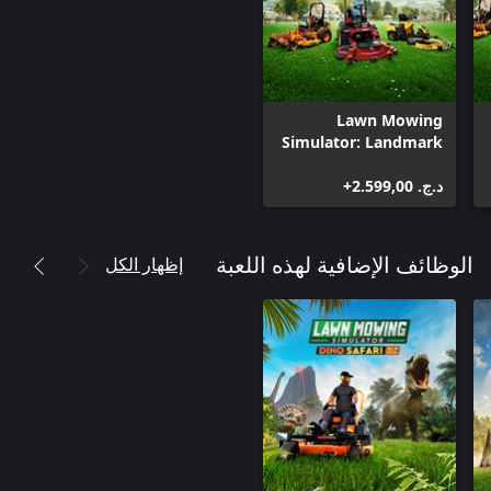
Lawn Mowing
Simulator: Landmark
Edition
د.ج.‏ 2.599,00+
إظهار الكل
الوظائف الإضافية لهذه اللعبة