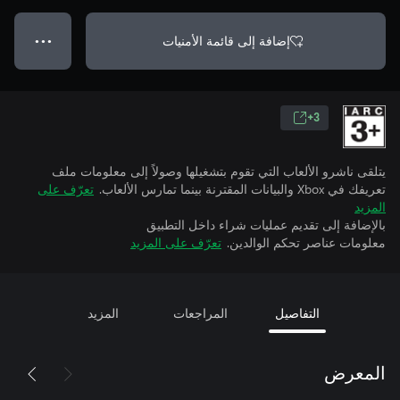
إضافة إلى قائمة الأمنيات
● ● ●
3+
يتلقى ناشرو الألعاب التي تقوم بتشغيلها وصولاً إلى معلومات ملف
تعريفك في Xbox والبيانات المقترنة بينما تمارس الألعاب.
تعرّف على
المزيد
بالإضافة إلى تقديم عمليات شراء داخل التطبيق
معلومات عناصر تحكم الوالدين.
تعرّف على المزيد
التفاصيل
المراجعات
المزيد
المعرض