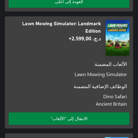
العودة إلى أعلى
Lawn Mowing Simulator: Landmark
Edition
د.ج.‏ 2.599,00+
الألعاب المضمنة
Lawn Mowing Simulator
الوظائف الإضافية المضمنة
Dino Safari
Ancient Britain
الانتقال إلى "الألعاب"