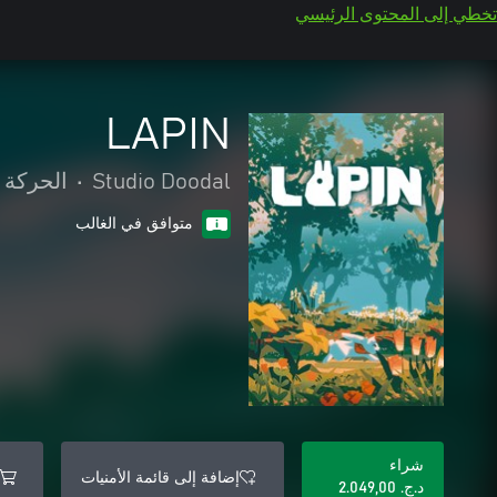
تخطي إلى المحتوى الرئيسي
LAPIN
Studio Doodal
•
الحركة 
متوافق في الغالب
شراء
إضافة إلى قائمة الأمنيات
د.ج.‏ 2.049,00