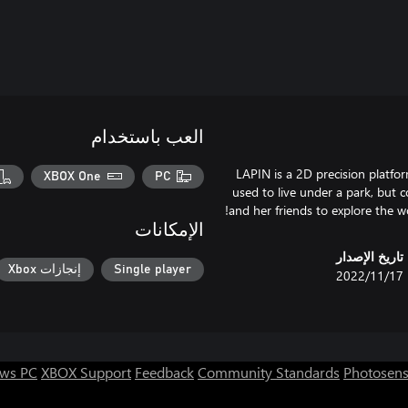
العب باستخدام
LAPIN is a 2D precision platfor
XBOX One
PC
used to live under a park, but 
and her friends to explore the w
الإمكانات
تاريخ الإصدار
Single player
إنجازات Xbox
17‏/11‏/2022
ws PC
XBOX Support
Feedback
Community Standards
Photosens