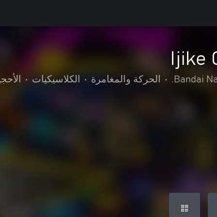
Ijike
Bandai Na
•
الحركة والمغامرة
•
الكلاسيكيات
•
الأحجي