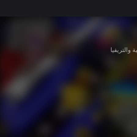
ة والتريفيا