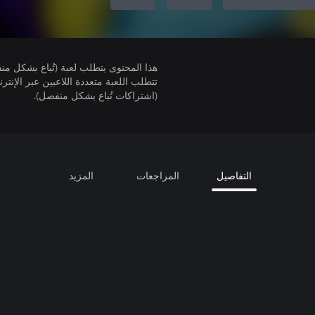
هذا المحتوى يتطلب لعبة (تُباع بشكل من
(اشتراكات تُباع بشكل منفصل).
التفاصيل
المراجعات
المزيد