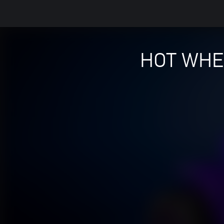
HOT WHEE