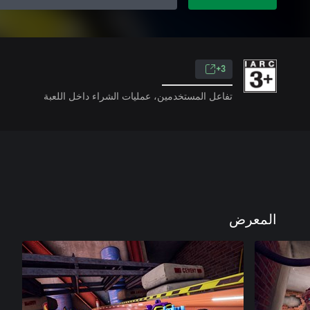
3+
تفاعل المستخدمين، عمليات الشراء داخل اللعبة
المعرض