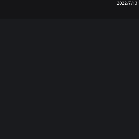
13‏/7‏/2022