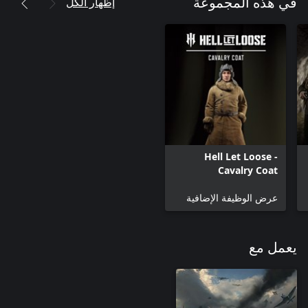
إظهار الكل
في هذه المجموعة
Hell Let Loose -
Cavalry Coat
عرض الوظيفة الإضافية
يعمل مع