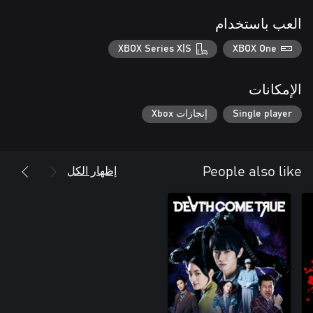
العب باستخدام
XBOX Series X|S
XBOX One
الإمكانات
Single player
إنجازات Xbox
إظهار الكل
People also like