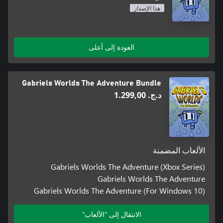
هذا الإصدار
العودة إلى أعلى
Gabriels Worlds The Adventure Bundle
د.ج.‏ 1.299,00
الألعاب المضمنة
Gabriels Worlds The Adventure (Xbox Series)
Gabriels Worlds The Adventure
Gabriels Worlds The Adventure (For Windows 10)
الانتقال إلى "الألعاب"