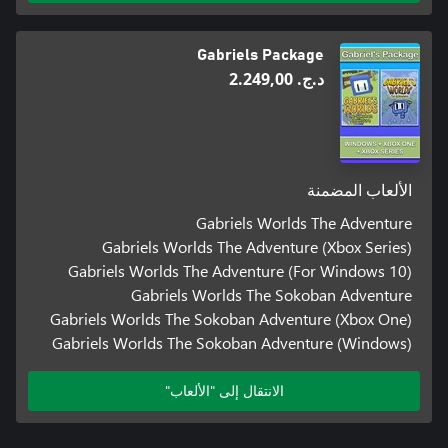
Gabriels Package
د.ج.‏ 2.249,00
الألعاب المضمنة
Gabriels Worlds The Adventure
Gabriels Worlds The Adventure (Xbox Series)
Gabriels Worlds The Adventure (For Windows 10)
Gabriels Worlds The Sokoban Adventure
Gabriels Worlds The Sokoban Adventure (Xbox One)
Gabriels Worlds The Sokoban Adventure (Windows)
الانتقال إلى "الألعاب"