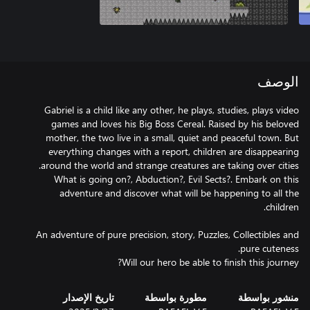
الوصف
Gabriel is a child like any other, he plays, studies, plays video
games and loves his Big Boss Cereal. Raised by his beloved
mother, the two live in a small, quiet and peaceful town. But
everything changes with a report, children are disappearing
What is going on?, Abduction?, Evil Sects?. Embark on this
adventure and discover what will be happening to all the
An adventure of pure precision, story, Puzzles, Collectibles and
Will our hero be able to finish this journey?
منشور بواسطة
مطورة بواسطة
تاريخ الإصدار