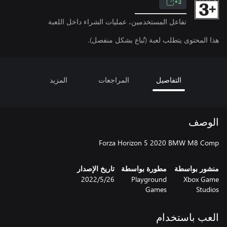
3+
تفاعل المستخدمين، عمليات الشراء داخل اللعبة
هذا المحتوى يتطلب لعبة (تُباع بشكل منفصل).
التفاصيل
المراجعات
المزيد
الوصف
Forza Horizon 5 2020 BMW M8 Comp
منشور بواسطة
مطورة بواسطة
تاريخ الإصدار
Xbox Game
Playground
26‏/5‏/2022
Games
Studios
العب باستخدام