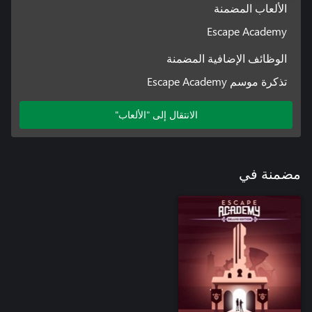
الألعاب المضمنة
Escape Academy
الوظائف الإضافية المضمنة
تذكرة موسم Escape Academy
الانتقال إلى "الألعاب"
مضمنة في