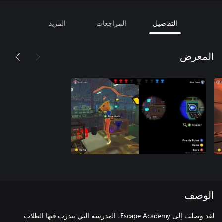
التفاصيل
المراجعات
المزيد
المعرض
الوصف
لقد وصلت إلى Escape Academy، المدرسة التي يتدرب فيها الطلاب