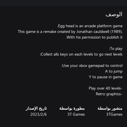
الوصف
This game is a remake created by Jonathan cauldwell (1989).
-Retro graphics
منشور بواسطة
مطورة بواسطة
تاريخ الإصدار
3TGames
3T Games
6‏/2‏/2023