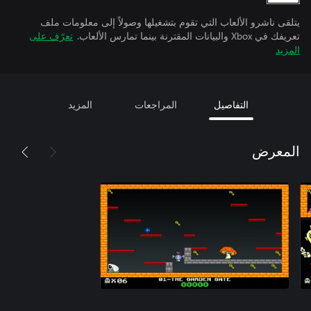
يتلقى ناشرو الألعاب التي تقوم بتشغيلها وصولاً إلى معلومات ملف
تعريفك في Xbox والبيانات المقترنة بينما تمارس الألعاب.
تعرّف على
المزيد
التفاصيل
المراجعات
المزيد
المعرض