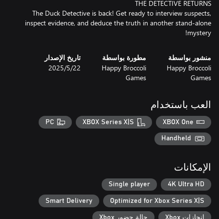
The Duck Detective is back! Get ready to interview suspects,
inspect evidence, and deduce the truth in another stand-alone
mystery!
منشور بواسطة
مطورة بواسطة
تاريخ الإصدار
Happy Broccoli
Happy Broccoli
22‏/5‏/2025
Games
Games
العب باستخدام
PC
XBOX Series X|S
XBOX One
Handheld
الإمكانات
Single player
4K Ultra HD
Smart Delivery
Optimized for Xbox Series X|S
إنجازات Xbox
حالة حضور Xbox