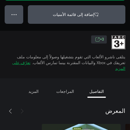
إضافة إلى قائمة الأمنيات
● ● ●
3+
يتلقى ناشرو الألعاب التي تقوم بتشغيلها وصولاً إلى معلومات ملف
تعريفك في Xbox والبيانات المقترنة بينما تمارس الألعاب.
تعرّف على
المزيد
التفاصيل
المراجعات
المزيد
المعرض