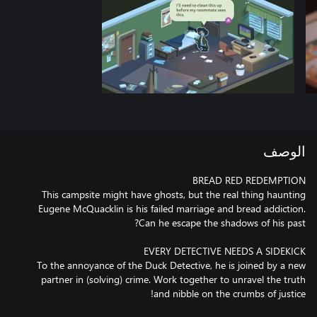
الوصف
This campsite might have ghosts, but the real thing haunting
Eugene McQuacklin is his failed marriage and bread addiction.
To the annoyance of the Duck Detective, he is joined by a new
partner in (solving) crime. Work together to unravel the truth