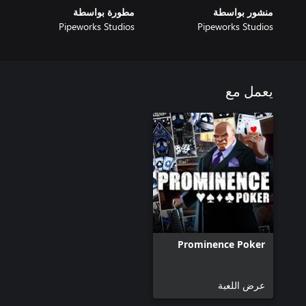
منشور بواسطة
مطورة بواسطة
Pipeworks Studios
Pipeworks Studios
يعمل مع
Prominence Poker
عرض اللعبة