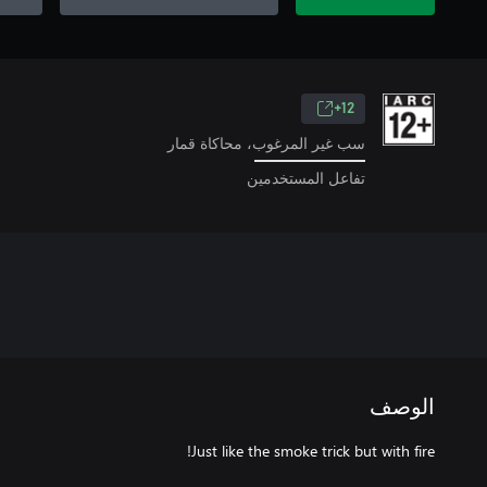
12+
سب غير المرغوب، محاكاة قمار
تفاعل المستخدمين
الوصف
Just like the smoke trick but with fire!