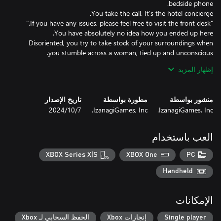
Disoriented, you try to take stock of your surroundings when
Still reeling from the shock, you notice the story on the evening
إظهار المزيد
منشور بواسطة
مطورة بواسطة
تاريخ الإصدار
IzanagiGames, Inc.
IzanagiGames, Inc.
7‏/10‏/2024
العب باستخدام
XBOX Series X|S
XBOX One
PC
Handheld
الإمكانات
Single player
إنجازات Xbox
الحفظ السحابي لـ Xbox