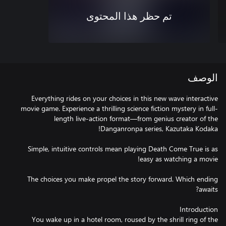
تم حظر هذا المحتوى
الوصف
Everything rides on your choices in this new wave interactive
movie game. Experience a thrilling science fiction mystery in full-
length live-action format—from genius creator of the
Simple, intuitive controls mean playing Death Come True is as
The choices you make propel the story forward. Which ending
You wake up in a hotel room, roused by the shrill ring of the