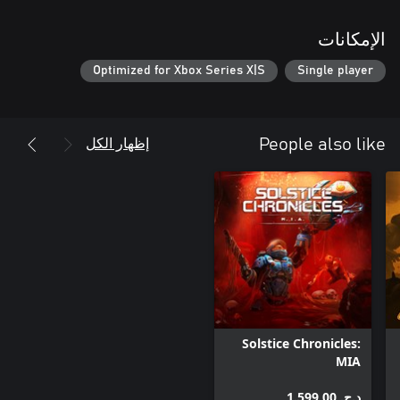
الإمكانات
Optimized for Xbox Series X|S
Single player
إظهار الكل
People also like
Solstice Chronicles:
MIA
د.ج.‏ 1.599,00