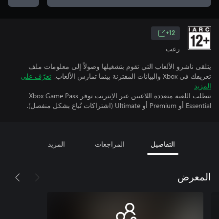
12+
رعب
يتلقى ناشرو الألعاب التي تقوم بتشغيلها وصولاً إلى معلومات ملف
تعريفك في Xbox والبيانات المقترنة بينما تمارس الألعاب.
تعرّف على
المزيد
تتطلب اللعبة متعددة اللاعبين عبر الإنترنت توفر Xbox Game Pass
Essential أو Premium أو Ultimate (اشتراكات تُباع بشكل منفصل).
التفاصيل
المراجعات
المزيد
المعرض