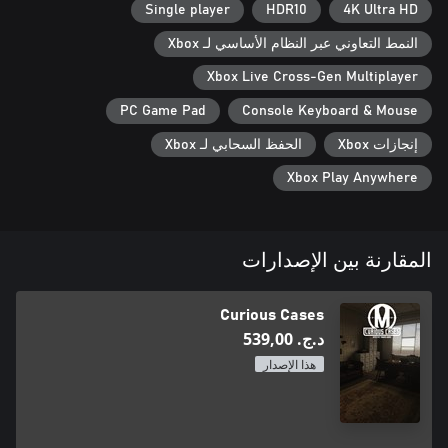
Single player
HDR10
4K Ultra HD
النمط التعاوني عبر النظام الأساسي لـ Xbox
Xbox Live Cross-Gen Multiplayer
PC Game Pad
Console Keyboard & Mouse
إنجازات Xbox
الحفظ السحابي لـ Xbox
Xbox Play Anywhere
المقارنة بين الإصدارات
Curious Cases
د.ج.‏ 539,00
هذا الإصدار