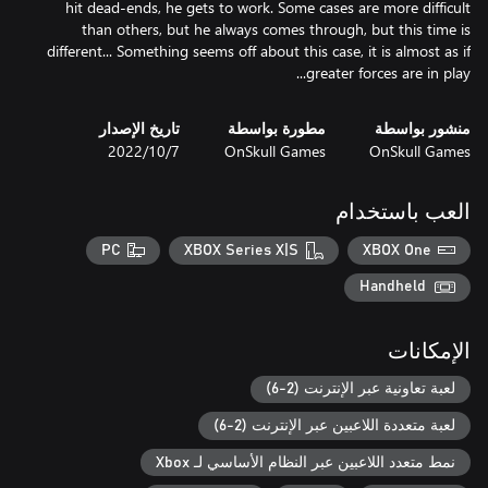
hit dead-ends, he gets to work. Some cases are more difficult
than others, but he always comes through, but this time is
different... Something seems off about this case, it is almost as if
greater forces are in play...
منشور بواسطة
مطورة بواسطة
تاريخ الإصدار
OnSkull Games
OnSkull Games
7‏/10‏/2022
العب باستخدام
PC
XBOX Series X|S
XBOX One
Handheld
الإمكانات
لعبة تعاونية عبر الإنترنت (2-6)
لعبة متعددة اللاعبين عبر الإنترنت (2-6)
نمط متعدد اللاعبين عبر النظام الأساسي لـ Xbox