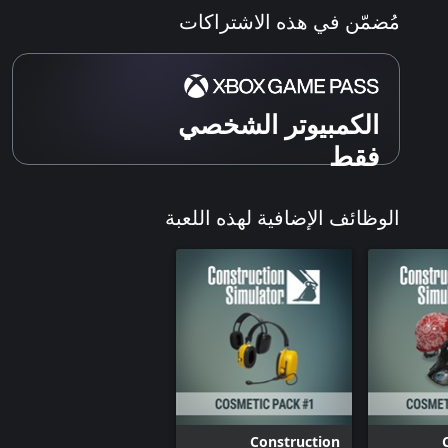
مُضمّن في هذه الاشتراكات
الكمبيوتر الشخصي
فقط
الوظائف الإضافية لهذه اللعبة
Construction