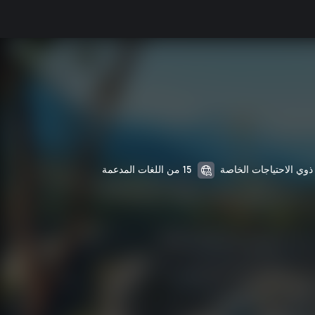
15 من اللغات المدعمة