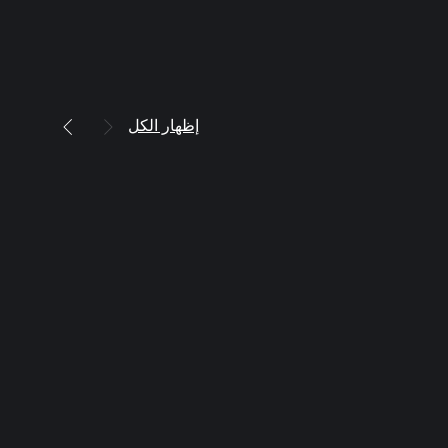
إظهار الكل