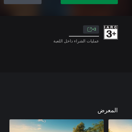
3+
عمليات الشراء داخل اللعبة
المعرض