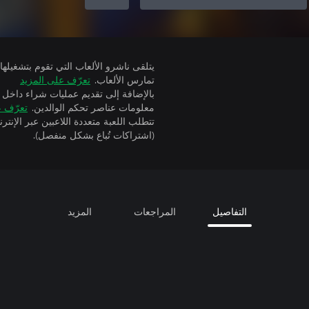
تمارس الألعاب.
تعرّف على المزيد
بالإضافة إلى تقديم عمليات شراء داخل 
معلومات عناصر تحكم الوالدين.
تعرّف ع
(اشتراكات تُباع بشكل منفصل).
التفاصيل
المراجعات
المزيد