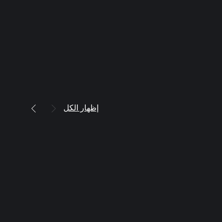
إظهار الكل