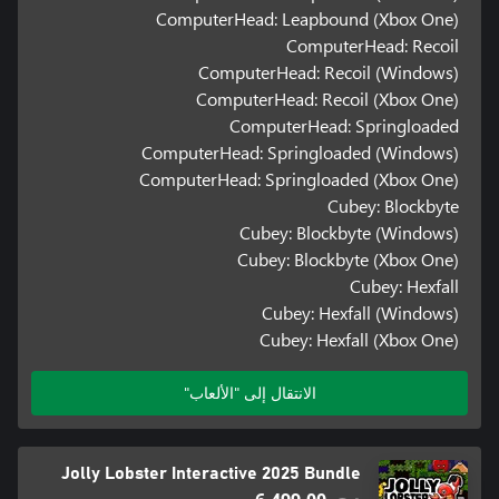
ComputerHead: Leapbound (Xbox One)
ComputerHead: Recoil
ComputerHead: Recoil (Windows)
ComputerHead: Recoil (Xbox One)
ComputerHead: Springloaded
ComputerHead: Springloaded (Windows)
ComputerHead: Springloaded (Xbox One)
Cubey: Blockbyte
Cubey: Blockbyte (Windows)
Cubey: Blockbyte (Xbox One)
Cubey: Hexfall
Cubey: Hexfall (Windows)
Cubey: Hexfall (Xbox One)
الانتقال إلى "الألعاب"
Jolly Lobster Interactive 2025 Bundle