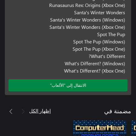
Runasaurus Rex: Origins (Xbox One)
Santa's Winter Wonders
Santa's Winter Wonders (Windows)
Santa's Winter Wonders (Xbox One)
Spot The Pup
Spot The Pup (Windows)
Spot The Pup (Xbox One)
What's Different?
What's Different? (Windows)
What's Different? (Xbox One)
الانتقال إلى "الألعاب"
إظهار الكل
مضمنة في