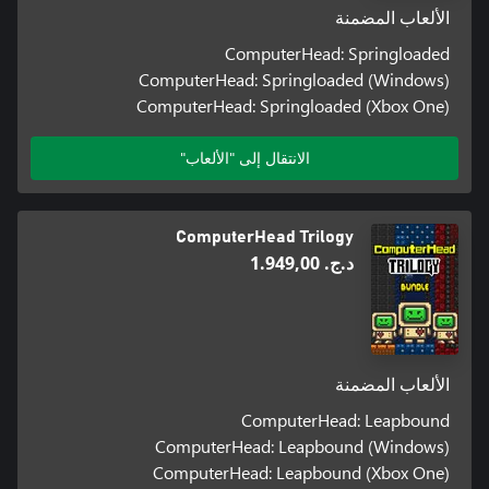
الألعاب المضمنة
ComputerHead: Springloaded
ComputerHead: Springloaded (Windows)
ComputerHead: Springloaded (Xbox One)
الانتقال إلى "الألعاب"
ComputerHead Trilogy
د.ج.‏ 1.949,00
الألعاب المضمنة
ComputerHead: Leapbound
ComputerHead: Leapbound (Windows)
ComputerHead: Leapbound (Xbox One)