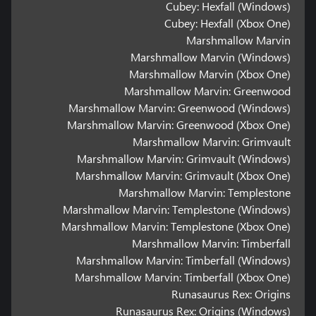
Cubey: Hexfall (Windows)
Cubey: Hexfall (Xbox One)
Marshmallow Marvin
Marshmallow Marvin (Windows)
Marshmallow Marvin (Xbox One)
Marshmallow Marvin: Greenwood
Marshmallow Marvin: Greenwood (Windows)
Marshmallow Marvin: Greenwood (Xbox One)
Marshmallow Marvin: Grimvault
Marshmallow Marvin: Grimvault (Windows)
Marshmallow Marvin: Grimvault (Xbox One)
Marshmallow Marvin: Templestone
Marshmallow Marvin: Templestone (Windows)
Marshmallow Marvin: Templestone (Xbox One)
Marshmallow Marvin: Timberfall
Marshmallow Marvin: Timberfall (Windows)
Marshmallow Marvin: Timberfall (Xbox One)
Runasaurus Rex: Origins
Runasaurus Rex: Origins (Windows)