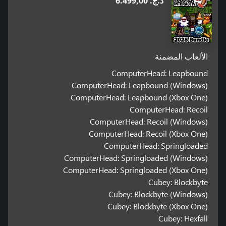
د.ج.‏ 6.499,00
الألعاب المضمنة
ComputerHead: Leapbound
ComputerHead: Leapbound (Windows)
ComputerHead: Leapbound (Xbox One)
ComputerHead: Recoil
ComputerHead: Recoil (Windows)
ComputerHead: Recoil (Xbox One)
ComputerHead: Springloaded
ComputerHead: Springloaded (Windows)
ComputerHead: Springloaded (Xbox One)
Cubey: Blockbyte
Cubey: Blockbyte (Windows)
Cubey: Blockbyte (Xbox One)
Cubey: Hexfall