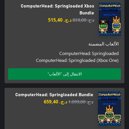
ComputerHead: Springloaded Xbox
Bundle
د.ج.‏ 859,00
د.ج.‏ 515,40
الألعاب المضمنة
ComputerHead: Springloaded
ComputerHead: Springloaded (Xbox One)
الانتقال إلى "الألعاب"
ComputerHead: Springloaded Bundle
د.ج.‏ 1.099,00
د.ج.‏ 659,40